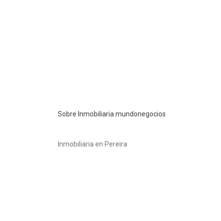
Sobre Inmobiliaria mundonegocios
Inmobiliaria en Pereira