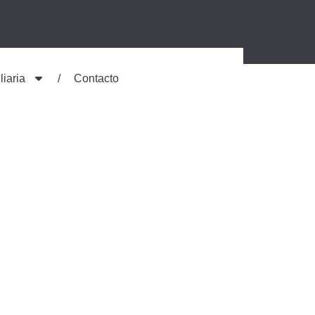
liaria
Contacto