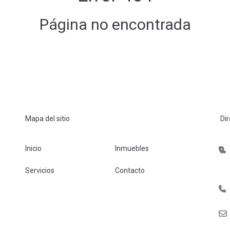
Página no encontrada
Mapa del sitio
Di
Inicio
Inmuebles
Servicios
Contacto