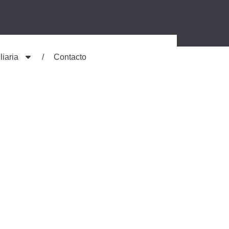
liaria
Contacto