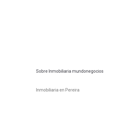
Sobre Inmobiliaria mundonegocios
Inmobiliaria en Pereira