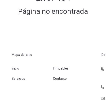
Página no encontrada
Mapa del sitio
Di
Inicio
Inmuebles
Servicios
Contacto