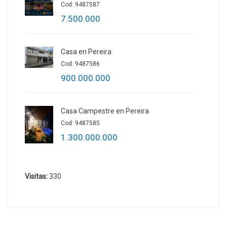
Cod: 9487587
7.500.000
Casa en Pereira
Cod: 9487586
900.000.000
Casa Campestre en Pereira
Cod: 9487585
1.300.000.000
Visitas:
330