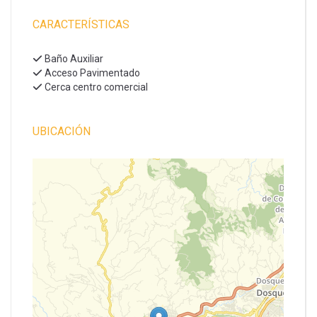
CARACTERÍSTICAS
Baño Auxiliar
Acceso Pavimentado
Cerca centro comercial
UBICACIÓN
+
−