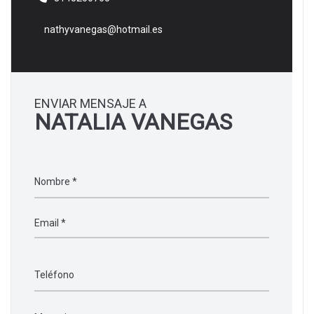
nathyvanegas@hotmail.es
ENVIAR MENSAJE A
NATALIA VANEGAS