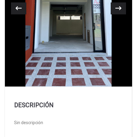
Previous
Next
DESCRIPCIÓN
Sin descripción